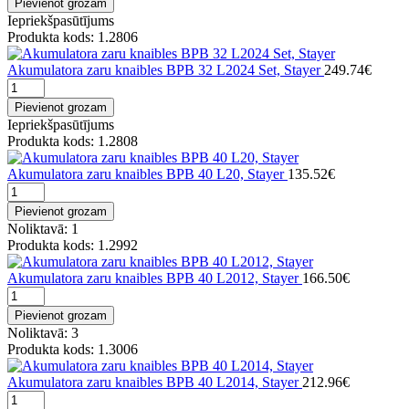
Pievienot grozam
Iepriekšpasūtījums
Produkta kods: 1.2806
Akumulatora zaru knaibles BPB 32 L2024 Set, Stayer
249.74€
Pievienot grozam
Iepriekšpasūtījums
Produkta kods: 1.2808
Akumulatora zaru knaibles BPB 40 L20, Stayer
135.52€
Pievienot grozam
Noliktavā: 1
Produkta kods: 1.2992
Akumulatora zaru knaibles BPB 40 L2012, Stayer
166.50€
Pievienot grozam
Noliktavā: 3
Produkta kods: 1.3006
Akumulatora zaru knaibles BPB 40 L2014, Stayer
212.96€