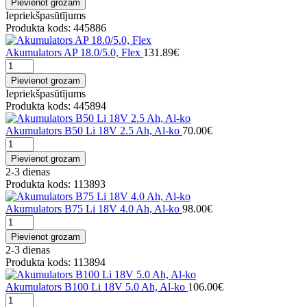
Pievienot grozam
Iepriekšpasūtījums
Produkta kods: 445886
Akumulators AP 18.0/5.0, Flex
131.89€
Pievienot grozam
Iepriekšpasūtījums
Produkta kods: 445894
Akumulators B50 Li 18V 2.5 Ah, Al-ko
70.00€
Pievienot grozam
2-3 dienas
Produkta kods: 113893
Akumulators B75 Li 18V 4.0 Ah, Al-ko
98.00€
Pievienot grozam
2-3 dienas
Produkta kods: 113894
Akumulators B100 Li 18V 5.0 Ah, Al-ko
106.00€