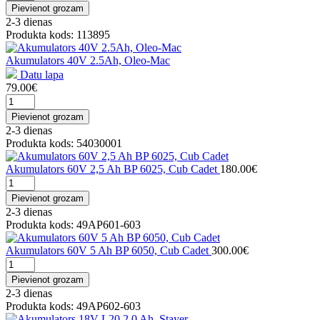
Pievienot grozam
2-3 dienas
Produkta kods: 113895
Akumulators 40V 2.5Ah, Oleo-Mac
Datu lapa
79.00€
Pievienot grozam
2-3 dienas
Produkta kods: 54030001
Akumulators 60V 2,5 Ah BP 6025, Cub Cadet
180.00€
Pievienot grozam
2-3 dienas
Produkta kods: 49AP601-603
Akumulators 60V 5 Ah BP 6050, Cub Cadet
300.00€
Pievienot grozam
2-3 dienas
Produkta kods: 49AP602-603