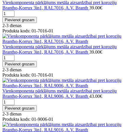
Vienkomponenta pārklājums metāla aizsardzībai pret koroziju
Brantho-Korrux 3in1, RAL7016, A.V. Branth
39.00€
Pievienot grozam
2-3 dienas
Produkta kods: 01-7016-01
Vienkomponenta pārklājums metāla aizsardzībai pret koroziju
Brantho-Korrux 3in1, RAL7016, A.V. Branth
39.00€
Pievienot grozam
2-3 dienas
Produkta kods: 01-7016-01
Vienkomponenta pārklājums metāla aizsardzībai pret koroziju
Brantho-Korrux 3in1, RAL9006, A.V. Branth
43.00€
Pievienot grozam
2-3 dienas
Produkta kods: 01-9006-01