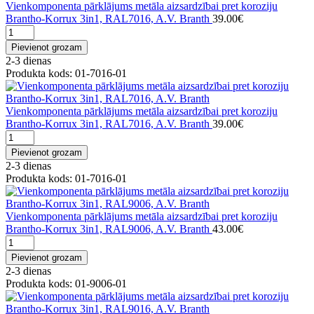
Vienkomponenta pārklājums metāla aizsardzībai pret koroziju
Brantho-Korrux 3in1, RAL7016, A.V. Branth
39.00€
Pievienot grozam
2-3 dienas
Produkta kods: 01-7016-01
Vienkomponenta pārklājums metāla aizsardzībai pret koroziju
Brantho-Korrux 3in1, RAL7016, A.V. Branth
39.00€
Pievienot grozam
2-3 dienas
Produkta kods: 01-7016-01
Vienkomponenta pārklājums metāla aizsardzībai pret koroziju
Brantho-Korrux 3in1, RAL9006, A.V. Branth
43.00€
Pievienot grozam
2-3 dienas
Produkta kods: 01-9006-01